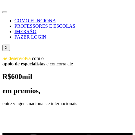
COMO FUNCIONA
PROFESSORES E ESCOLAS
IMERSÃO
FAZER LOGIN
X
Se desenvolva
com o
apoio de especialistas
e concorra até
R$600mil
em premios,
entre viagens nacionais e internacionais