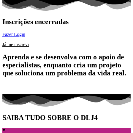
Inscrições encerradas
Fazer Login
Já me inscrevi
Aprenda e se desenvolva com o apoio de
especialistas, enquanto cria um projeto
que soluciona um problema da vida real.
SAIBA TUDO SOBRE O DLJ4