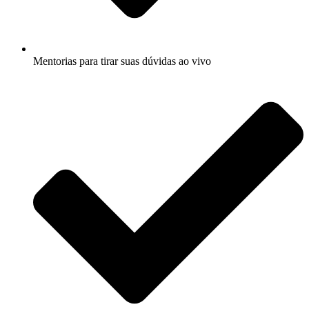
Mentorias para tirar suas dúvidas ao vivo