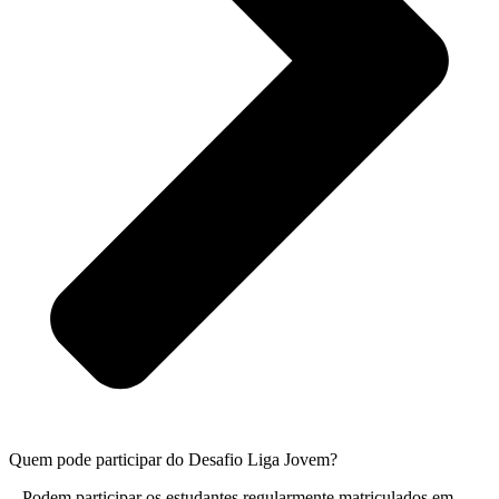
Quem pode participar do Desafio Liga Jovem?
– Podem participar os estudantes regularmente matriculados em