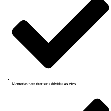
Mentorias para tirar suas dúvidas ao vivo