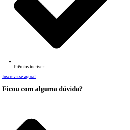
Prêmios incríveis
Inscreva-se agora!
Ficou com alguma dúvida?