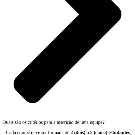
Quais são os critérios para a inscrição de uma equipe?
– Cada equipe deve ser formada de
2 (dois) a 5 (cinco) estudantes