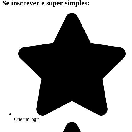
Se inscrever é super simples:
Crie um login