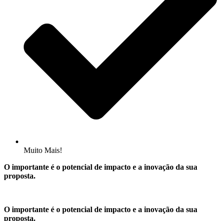
Muito Mais!
O importante é o potencial de impacto e a inovação da sua
proposta.
O importante é o potencial de impacto e a inovação da sua
proposta.