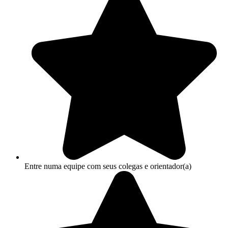
Entre numa equipe com seus colegas e orientador(a)