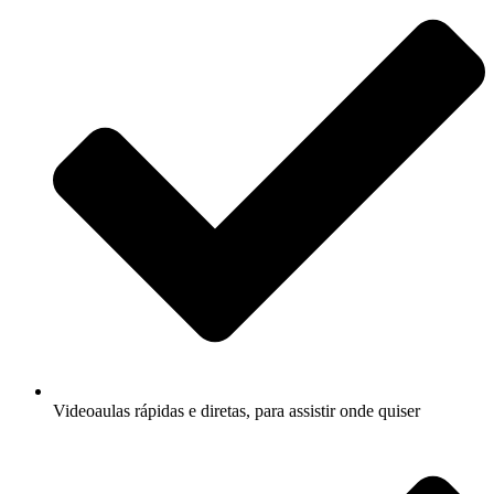
Videoaulas rápidas e diretas, para assistir onde quiser