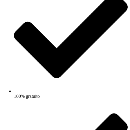
100% gratuito