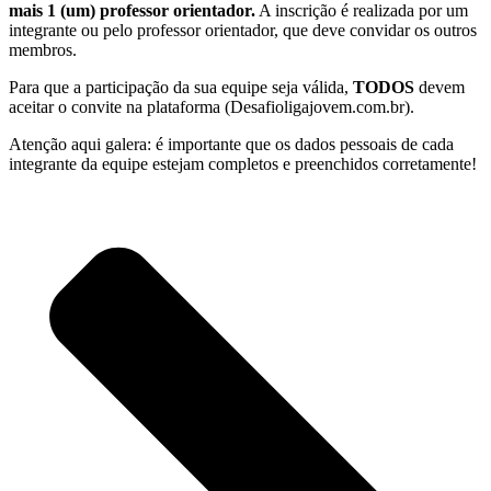
mais 1 (um) professor orientador.
A inscrição é realizada por um
integrante ou pelo professor orientador, que deve convidar os outros
membros.
Para que a participação da sua equipe seja válida,
TODOS
devem
aceitar o convite na plataforma (Desafioligajovem.com.br).
Atenção aqui galera: é importante que os dados pessoais de cada
integrante da equipe estejam completos e preenchidos corretamente!