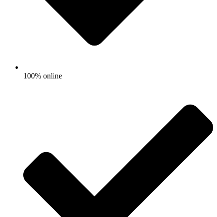
100% online