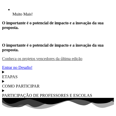
Muito Mais!
O importante é o potencial de impacto e a inovação da sua
proposta.
O importante é o potencial de impacto e a inovação da sua
proposta.
Conheça os projetos vencedores da última edição
Entrar no Desafio!
ETAPAS
COMO PARTICIPAR
PARTICIPAÇÃO DE PROFESSORES E ESCOLAS