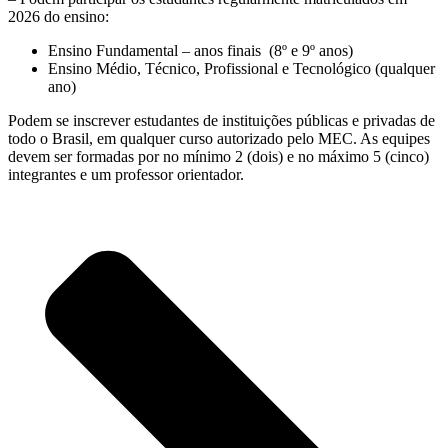
2026 do ensino:
Ensino Fundamental – anos finais (8º e 9º anos)
Ensino Médio, Técnico, Profissional e Tecnológico (qualquer
ano)
Podem se inscrever estudantes de instituições públicas e privadas de
todo o Brasil, em qualquer curso autorizado pelo MEC. As equipes
devem ser formadas por no mínimo 2 (dois) e no máximo 5 (cinco)
integrantes e um professor orientador.