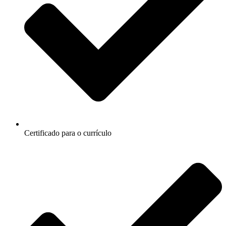
Certificado para o currículo