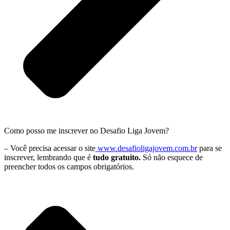
Como posso me inscrever no Desafio Liga Jovem?
– Você precisa acessar o site
www.desafioligajovem.com.br
para se
inscrever, lembrando que é
tudo gratuito.
Só não esquece de
preencher todos os campos obrigatórios.