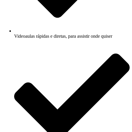
Videoaulas rápidas e diretas, para assistir onde quiser