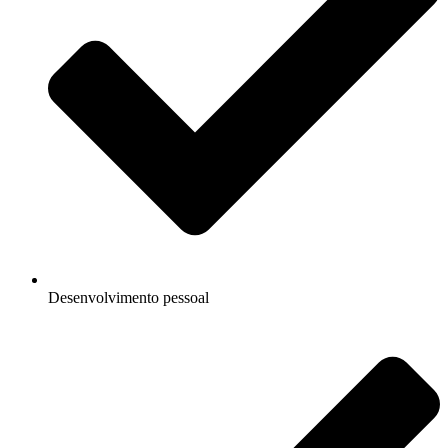
Desenvolvimento pessoal