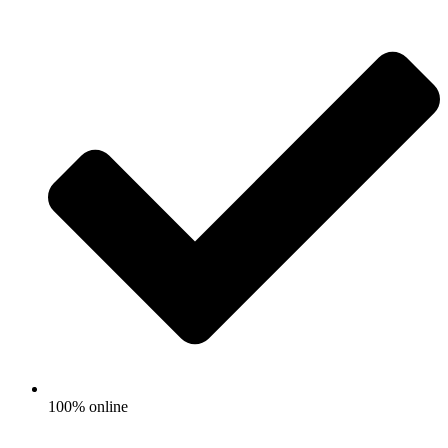
100% online